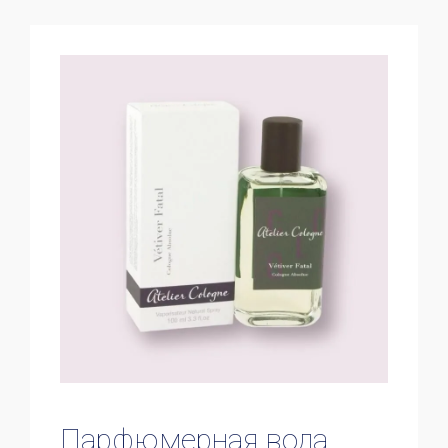
Парфюмерная вода