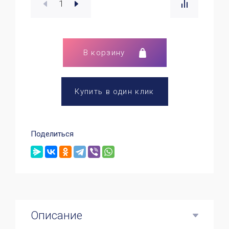
В корзину
Купить в один клик
Поделиться
Описание