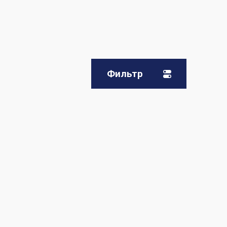
Фильтр