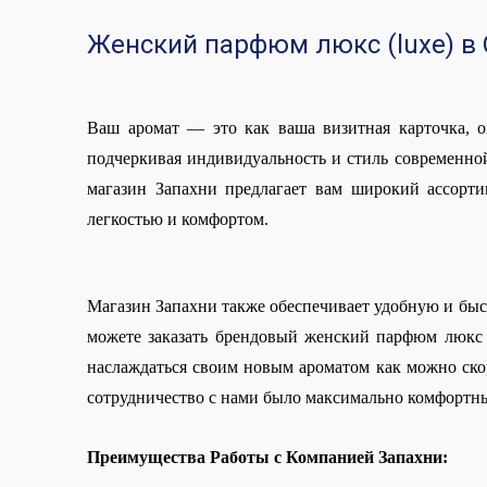
Женский парфюм люкс (luxe) в
Ваш аромат — это как ваша визитная карточка, о
подчеркивая индивидуальность и стиль современно
магазин Запахни предлагает вам широкий ассорт
легкостью и комфортом.
Магазин Запахни также обеспечивает удобную и быстр
можете заказать брендовый женский парфюм люкс (
наслаждаться своим новым ароматом как можно скор
сотрудничество с нами было максимально комфортн
Преимущества Работы с Компанией Запахни: