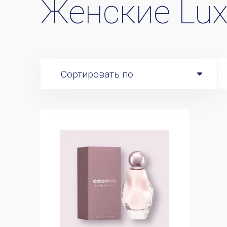
Женские Lux
Сортировать по