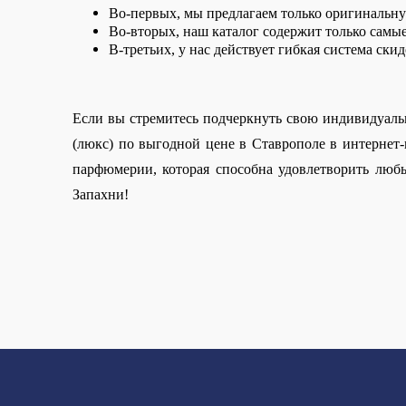
Во-первых, мы предлагаем только оригинальну
Во-вторых, наш каталог содержит только самы
В-третьих, у нас действует гибкая система ски
Если вы стремитесь подчеркнуть свою индивидуаль
(люкс) по выгодной цене в Ставрополе в интернет
парфюмерии, которая способна удовлетворить любы
Запахни!