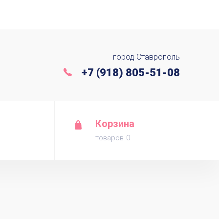
город Ставрополь
+7 (918) 805-51-08
Корзина
товаров