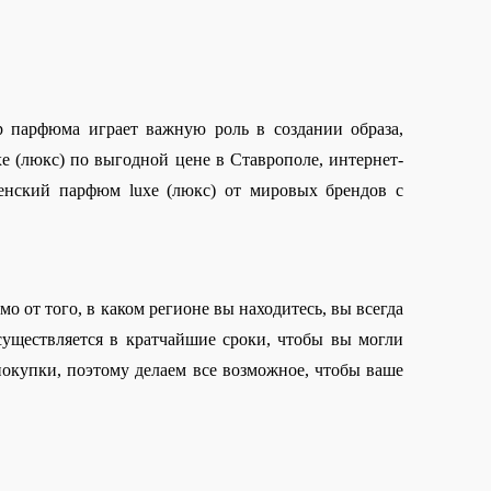
 парфюма играет важную роль в создании образа, 
 (люкс) по выгодной цене в Ставрополе, интернет-
нский парфюм luxe (люкс) от мировых брендов с 
 от того, в каком регионе вы находитесь, вы всегда 
уществляется в кратчайшие сроки, чтобы вы могли 
окупки, поэтому делаем все возможное, чтобы ваше 