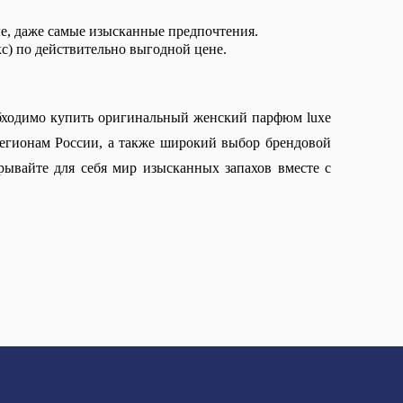
е, даже самые изысканные предпочтения. 
кс) по действительно выгодной цене. 
бходимо купить оригинальный женский парфюм luxe 
егионам России, а также широкий выбор брендовой 
ывайте для себя мир изысканных запахов вместе с 