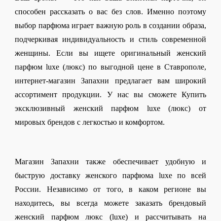
способен рассказать о вас без слов. Именно поэтому 
выбор парфюма играет важную роль в создании образа, 
подчеркивая индивидуальность и стиль современной 
женщины. Если вы ищете оригинальный женский 
парфюм luxe (люкс) по выгодной цене в Ставрополе, 
интернет-магазин Запахни предлагает вам широкий 
ассортимент продукции. У нас вы сможете Купить 
эксклюзивный женский парфюм luxe (люкс) от 
мировых брендов с легкостью и комфортом.
Магазин Запахни также обеспечивает удобную и 
быструю доставку женского парфюма luxe по всей 
России. Независимо от того, в каком регионе вы 
находитесь, вы всегда можете заказать брендовый 
женский парфюм люкс (luxe) и рассчитывать на 