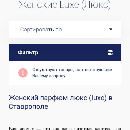
Женские Luxe (Люкс)
Сортировать по
Фильтр
Отсутствуют товары, соответствующие
Вашему запросу
Женский парфюм люкс (luxe) в
Ставрополе
Ваш аромат — это как ваша визитная карточка, он 