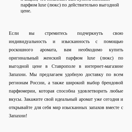
парфюм luxe (люкс) по действительно выгодной 
цене. 
Если вы стремитесь подчеркнуть свою 
индивидуальность и изысканность с помощью 
роскошного аромата, вам необходимо купить 
оригинальный женский парфюм luxe (люкс) по 
выгодной цене в Ставрополе в интернет-магазине 
Запахни. Мы предлагаем удобную доставку по всем 
регионам России, а также широкий выбор брендовой 
парфюмерии, которая способна удовлетворить любые 
вкусы. Закажите свой идеальный аромат уже сегодня и 
открывайте для себя мир изысканных запахов вместе с 
Запахни!