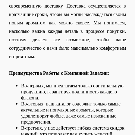
своевременную доставку. Доставка осуществляется в 
кратчайшие сроки, чтобы вы могли наслаждаться своим 
новым ароматом как можно скорее. Мы понимаем, 
насколько важна каждая деталь в процессе покупки, 
поэтому делаем все возможное, чтобы ваше 
сотрудничество с нами было максимально комфортным 
и приятным.
Преимущества Работы с Компанией Запахни:
Во-первых, мы предлагаем только оригинальную 
продукцию, гарантируя подлинность каждого 
флакона. 
Во-вторых, наш каталог содержит только самые 
актуальные и популярные ароматы, которые 
удовлетворят любые, даже самые изысканные 
предпочтения. 
В-третьих, у нас действует гибкая система скидок 
и акций, что позволяет вам купить женский 