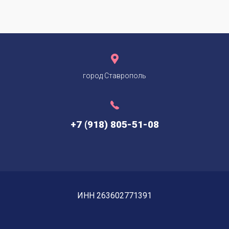
город Ставрополь
+7 (918) 805-51-08
ИНН 263602771391