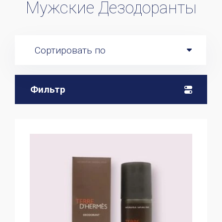
Мужские Дезодоранты
Сортировать по
Фильтр