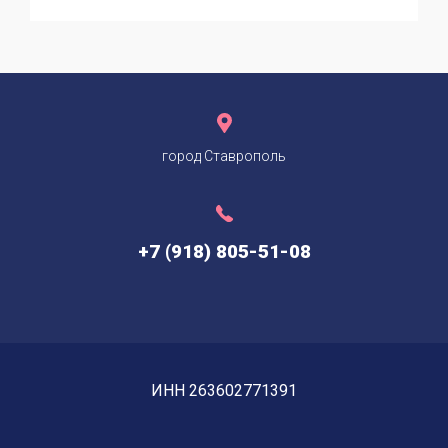
город Ставрополь
+7 (918) 805-51-08
ИНН 263602771391